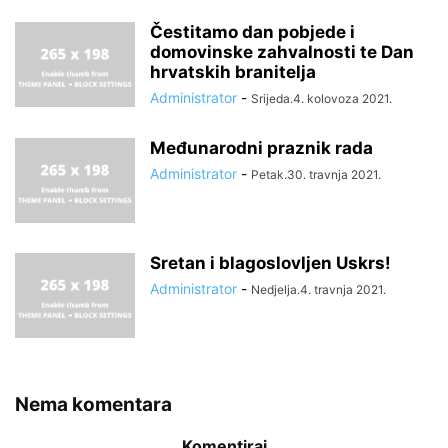
Čestitamo dan pobjede i
domovinske zahvalnosti te Dan
hrvatskih branitelja
Administrator
-
Srijeda.4. kolovoza 2021.
Međunarodni praznik rada
Administrator
-
Petak.30. travnja 2021.
Sretan i blagoslovljen Uskrs!
Administrator
-
Nedjelja.4. travnja 2021.
Nema komentara
Komentiraj