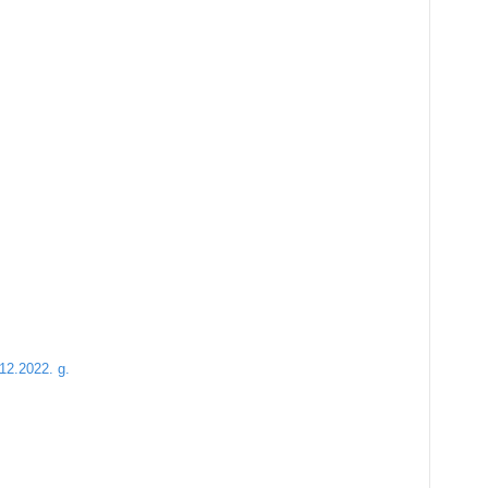
12.2022. g.