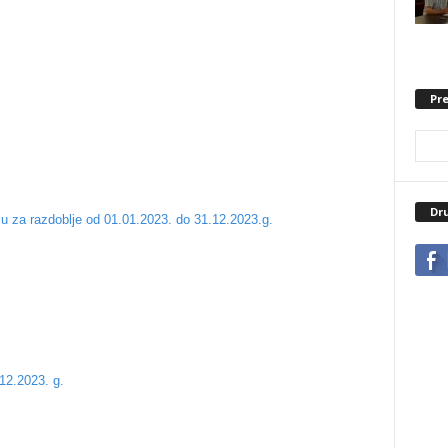
Pre
Dr
ju za razdoblje od 01.01.2023. do 31.12.2023.g.
12.2023. g.