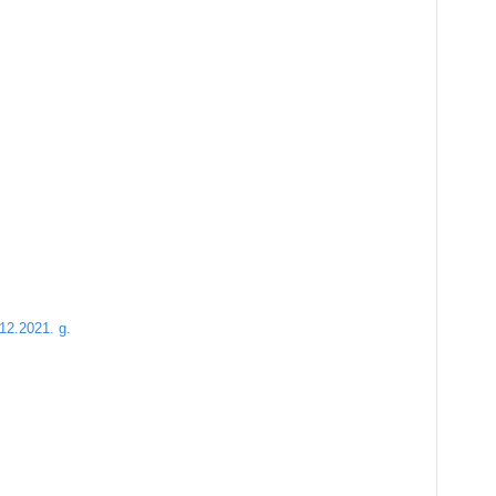
12.2021. g.