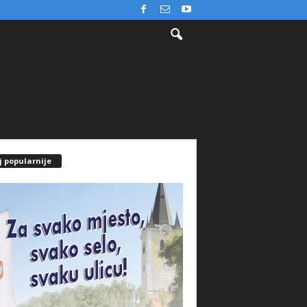
j popularnije