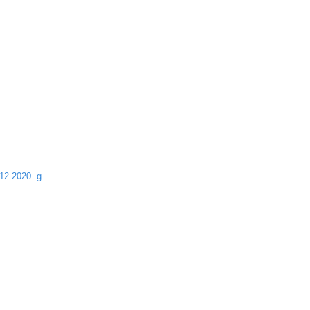
12.2020. g.