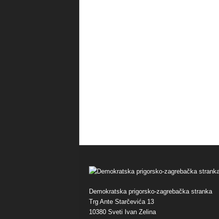
Demokratska prigorsko-zagrebačka stranka
Trg Ante Starčevića 13
10380 Sveti Ivan Zelina