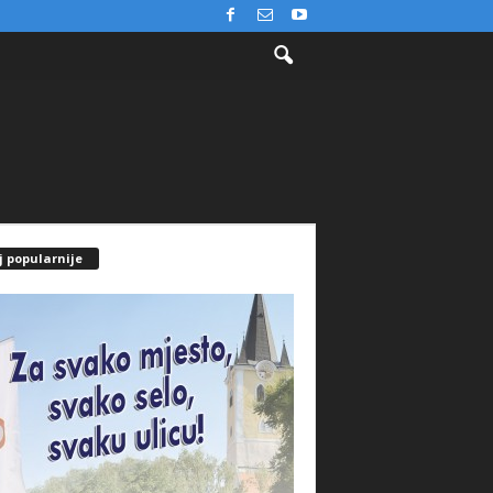
j popularnije