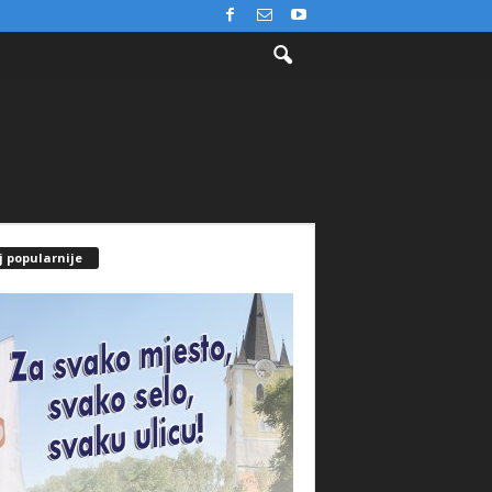
j popularnije