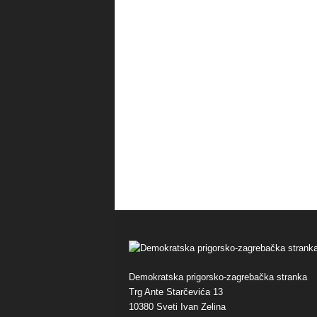
Demokratska prigorsko-zagrebačka stranka
Trg Ante Starčevića 13
10380 Sveti Ivan Zelina