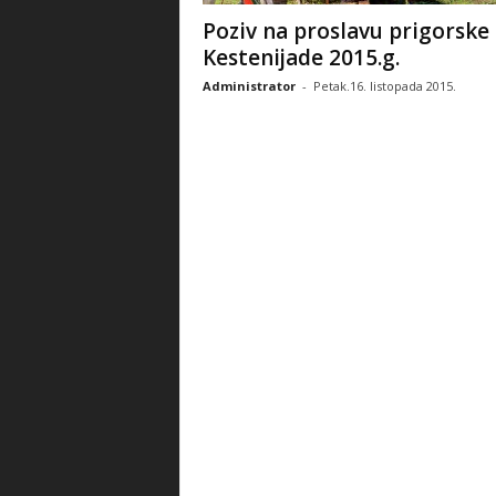
Poziv na proslavu prigorske
Kestenijade 2015.g.
Administrator
-
Petak.16. listopada 2015.